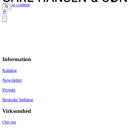
Skip to content
Information
Katalog
Newsletter
Projekt
Bespoke lighting
Virksomhed
Om oss