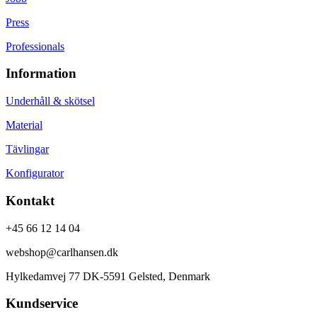
Press
Professionals
Information
Underhåll & skötsel
Material
Tävlingar
Konfigurator
Kontakt
+45 66 12 14 04
webshop@carlhansen.dk
Hylkedamvej 77 DK-5591 Gelsted, Denmark
Kundservice