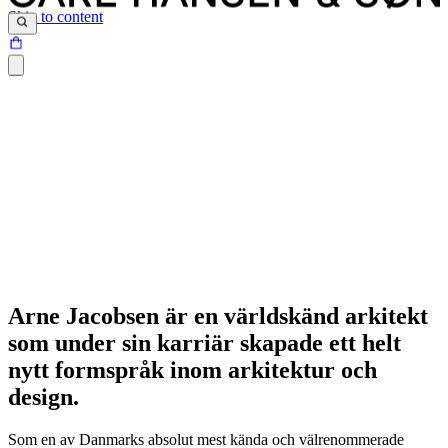
Skip to content
Arne Jacobsen är en världskänd arkitekt
som under sin karriär skapade ett helt
nytt formspråk inom arkitektur och
design.
Som en av Danmarks absolut mest kända och välrenommerade