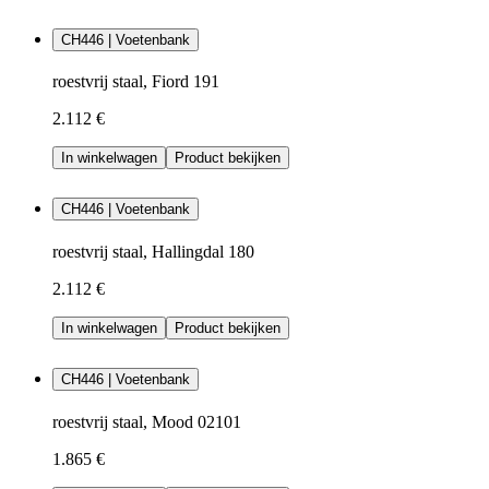
CH446 | Voetenbank
roestvrij staal, Fiord 191
2.112 €
In winkelwagen
Product bekijken
CH446 | Voetenbank
roestvrij staal, Hallingdal 180
2.112 €
In winkelwagen
Product bekijken
CH446 | Voetenbank
roestvrij staal, Mood 02101
1.865 €