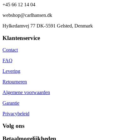
+45 66 12 14 04
webshop@carlhansen.dk
Hylkedamvej 77 DK-5591 Gelsted, Denmark
Klantenservice
Contact
FAQ
Levering
Retourneren
Algemene voorwaarden
Garantie
Privacybeleid
Volg ons
Betaalmogelijkheden