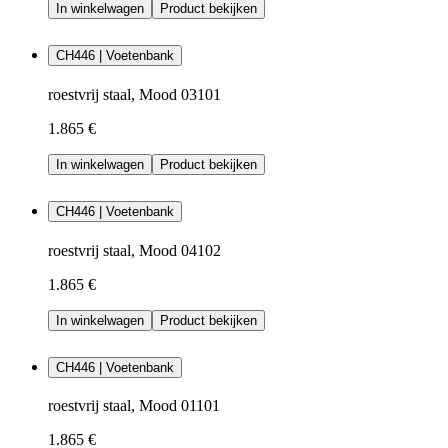
In winkelwagen
Product bekijken
CH446 | Voetenbank
roestvrij staal, Mood 03101
1.865 €
In winkelwagen
Product bekijken
CH446 | Voetenbank
roestvrij staal, Mood 04102
1.865 €
In winkelwagen
Product bekijken
CH446 | Voetenbank
roestvrij staal, Mood 01101
1.865 €