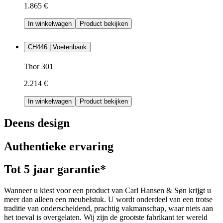
1.865 €
In winkelwagen
Product bekijken
CH446 | Voetenbank
Thor 301
2.214 €
In winkelwagen
Product bekijken
Deens design
Authentieke ervaring
Tot 5 jaar garantie*
Wanneer u kiest voor een product van Carl Hansen & Søn krijgt u
meer dan alleen een meubelstuk. U wordt onderdeel van een trotse
traditie van onderscheidend, prachtig vakmanschap, waar niets aan
het toeval is overgelaten. Wij zijn de grootste fabrikant ter wereld