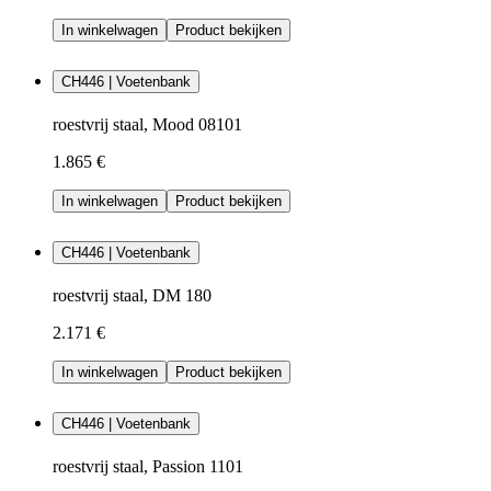
In winkelwagen
Product bekijken
CH446 | Voetenbank
roestvrij staal, Mood 08101
1.865 €
In winkelwagen
Product bekijken
CH446 | Voetenbank
roestvrij staal, DM 180
2.171 €
In winkelwagen
Product bekijken
CH446 | Voetenbank
roestvrij staal, Passion 1101