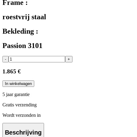
Frame :
roestvrij staal
Bekleding :
Passion 3101
-
+
1.865 €
In winkelwagen
5 jaar garantie
Gratis verzending
Wordt verzonden in
Beschrijving