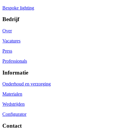
Bespoke lighting
Bedrijf
Over
Vacatures
Press
Professionals
Informatie
Onderhoud en verzorging
Materialen
Wedstrijden
Configurator
Contact