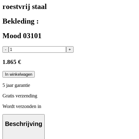
roestvrij staal
Bekleding :
Mood 03101
-
+
1.865 €
In winkelwagen
5 jaar garantie
Gratis verzending
Wordt verzonden in
Beschrijving