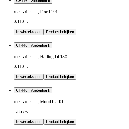
CH446 | Voetenbank
roestvrij staal, Fiord 191
2.112 €
In winkelwagen
Product bekijken
CH446 | Voetenbank
roestvrij staal, Hallingdal 180
2.112 €
In winkelwagen
Product bekijken
CH446 | Voetenbank
roestvrij staal, Mood 02101
1.865 €
In winkelwagen
Product bekijken