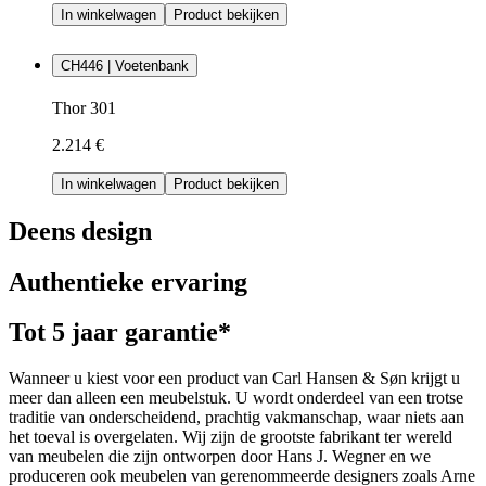
In winkelwagen
Product bekijken
CH446 | Voetenbank
Thor 301
2.214 €
In winkelwagen
Product bekijken
Deens design
Authentieke ervaring
Tot 5 jaar garantie*
Wanneer u kiest voor een product van Carl Hansen & Søn krijgt u
meer dan alleen een meubelstuk. U wordt onderdeel van een trotse
traditie van onderscheidend, prachtig vakmanschap, waar niets aan
het toeval is overgelaten. Wij zijn de grootste fabrikant ter wereld
van meubelen die zijn ontworpen door Hans J. Wegner en we
produceren ook meubelen van gerenommeerde designers zoals Arne