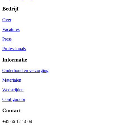
Bedrijf
Over
Vacatures
Press
Professionals
Informatie
Onderhoud en verzorging
Materialen
Wedstrijden
Configurator
Contact
+45 66 12 14 04