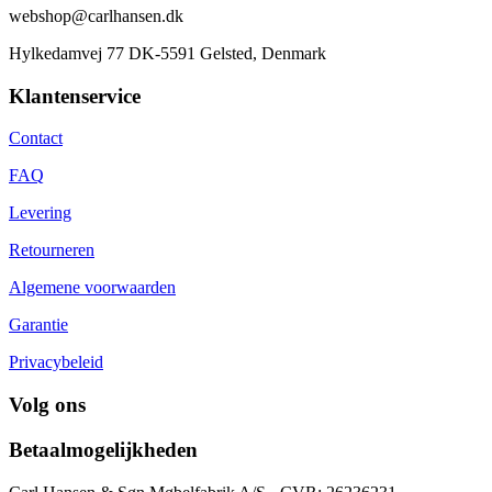
webshop@carlhansen.dk
Hylkedamvej 77 DK-5591 Gelsted, Denmark
Klantenservice
Contact
FAQ
Levering
Retourneren
Algemene voorwaarden
Garantie
Privacybeleid
Volg ons
Betaalmogelijkheden