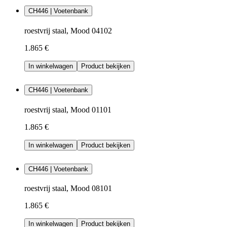
CH446 | Voetenbank
roestvrij staal, Mood 04102
1.865 €
In winkelwagen
Product bekijken
CH446 | Voetenbank
roestvrij staal, Mood 01101
1.865 €
In winkelwagen
Product bekijken
CH446 | Voetenbank
roestvrij staal, Mood 08101
1.865 €
In winkelwagen
Product bekijken