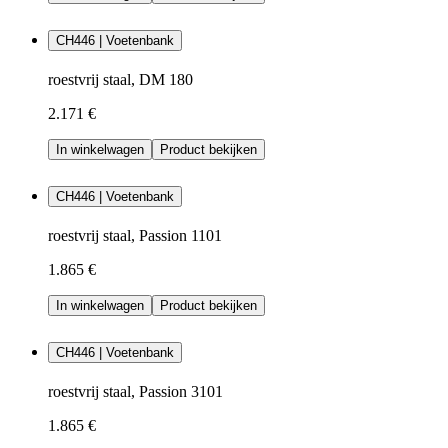
CH446 | Voetenbank
roestvrij staal, DM 180
2.171 €
In winkelwagen
Product bekijken
CH446 | Voetenbank
roestvrij staal, Passion 1101
1.865 €
In winkelwagen
Product bekijken
CH446 | Voetenbank
roestvrij staal, Passion 3101
1.865 €