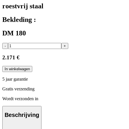
roestvrij staal
Bekleding :
DM 180
-
+
2.171 €
In winkelwagen
5 jaar garantie
Gratis verzending
Wordt verzonden in
Beschrijving