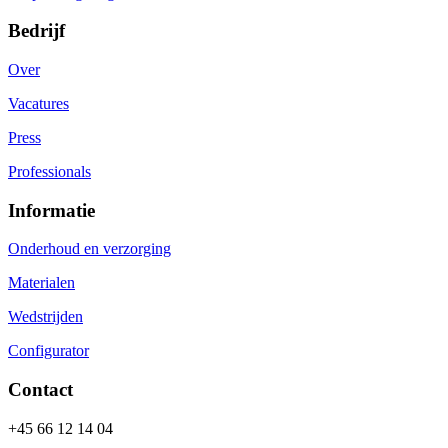
Bedrijf
Over
Vacatures
Press
Professionals
Informatie
Onderhoud en verzorging
Materialen
Wedstrijden
Configurator
Contact
+45 66 12 14 04