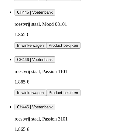
CH446 | Voetenbank
roestvrij staal, Mood 08101
1.865 €
In winkelwagen
Product bekijken
CH446 | Voetenbank
roestvrij staal, Passion 1101
1.865 €
In winkelwagen
Product bekijken
CH446 | Voetenbank
roestvrij staal, Passion 3101
1.865 €