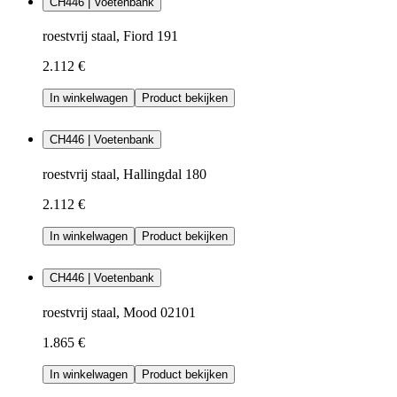
CH446 | Voetenbank
roestvrij staal, Fiord 191
2.112 €
In winkelwagen
Product bekijken
CH446 | Voetenbank
roestvrij staal, Hallingdal 180
2.112 €
In winkelwagen
Product bekijken
CH446 | Voetenbank
roestvrij staal, Mood 02101
1.865 €
In winkelwagen
Product bekijken