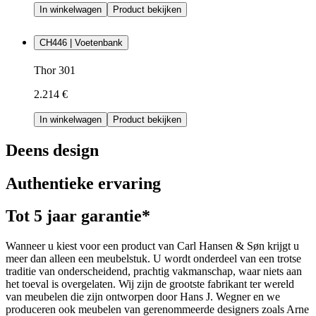
In winkelwagen
Product bekijken
CH446 | Voetenbank
Thor 301
2.214 €
In winkelwagen
Product bekijken
Deens design
Authentieke ervaring
Tot 5 jaar garantie*
Wanneer u kiest voor een product van Carl Hansen & Søn krijgt u
meer dan alleen een meubelstuk. U wordt onderdeel van een trotse
traditie van onderscheidend, prachtig vakmanschap, waar niets aan
het toeval is overgelaten. Wij zijn de grootste fabrikant ter wereld
van meubelen die zijn ontworpen door Hans J. Wegner en we
produceren ook meubelen van gerenommeerde designers zoals Arne