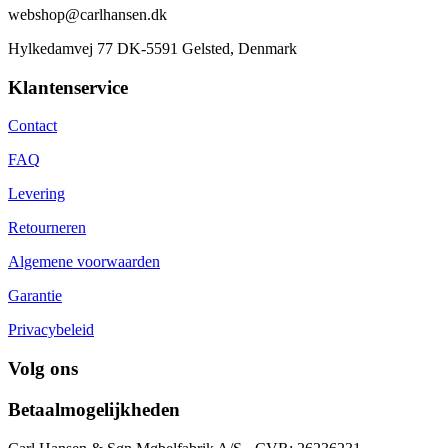
webshop@carlhansen.dk
Hylkedamvej 77 DK-5591 Gelsted, Denmark
Klantenservice
Contact
FAQ
Levering
Retourneren
Algemene voorwaarden
Garantie
Privacybeleid
Volg ons
Betaalmogelijkheden