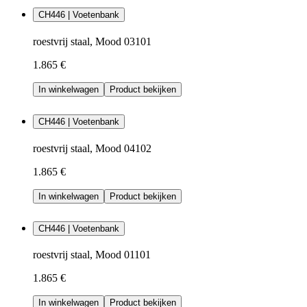
CH446 | Voetenbank
roestvrij staal, Mood 03101
1.865 €
In winkelwagen
Product bekijken
CH446 | Voetenbank
roestvrij staal, Mood 04102
1.865 €
In winkelwagen
Product bekijken
CH446 | Voetenbank
roestvrij staal, Mood 01101
1.865 €
In winkelwagen
Product bekijken