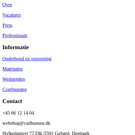
Over
Vacatures
Press
Professionals
Informatie
Onderhoud en verzorging
Materialen
Wedstrijden
Configurator
Contact
+45 66 12 14 04
webshop@carlhansen.dk
Hylkedamvej 77 DK-5591 Gelsted, Denmark