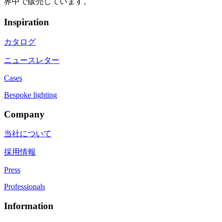
界中で販売しています。
Inspiration
カタログ
ニュースレター
Cases
Bespoke lighting
Company
当社について
採用情報
Press
Professionals
Information