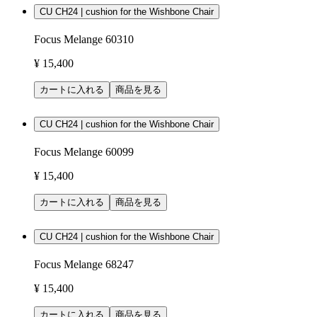
CU CH24 | cushion for the Wishbone Chair
Focus Melange 60310
¥ 15,400
カートに入れる
商品を見る
CU CH24 | cushion for the Wishbone Chair
Focus Melange 60099
¥ 15,400
カートに入れる
商品を見る
CU CH24 | cushion for the Wishbone Chair
Focus Melange 68247
¥ 15,400
カートに入れる
商品を見る