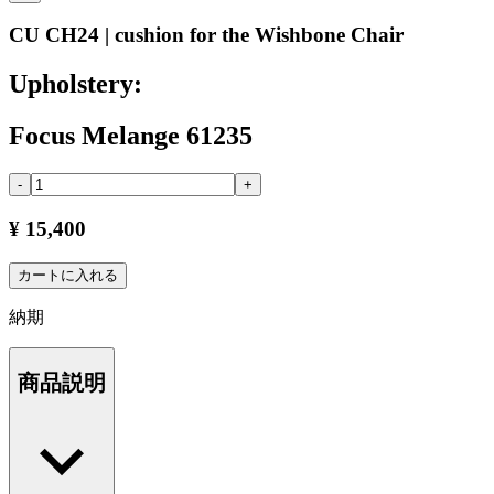
CU CH24 | cushion for the Wishbone Chair
Upholstery:
Focus Melange 61235
-
+
¥ 15,400
カートに入れる
納期
商品説明