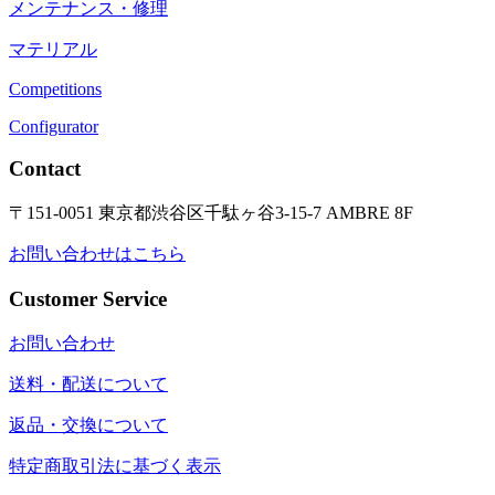
メンテナンス・修理
マテリアル
Competitions
Configurator
Contact
〒151-0051 東京都渋谷区千駄ヶ谷3-15-7 AMBRE 8F
お問い合わせはこちら
Customer Service
お問い合わせ
送料・配送について
返品・交換について
特定商取引法に基づく表示