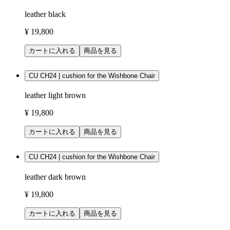
leather black
¥ 19,800
カートに入れる
商品を見る
CU CH24 | cushion for the Wishbone Chair
leather light brown
¥ 19,800
カートに入れる
商品を見る
CU CH24 | cushion for the Wishbone Chair
leather dark brown
¥ 19,800
カートに入れる
商品を見る