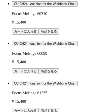
CU CH24 | cushion for the Wishbone Chair
Focus Melange 60310
¥ 15,400
カートに入れる
商品を見る
CU CH24 | cushion for the Wishbone Chair
Focus Melange 60099
¥ 15,400
カートに入れる
商品を見る
CU CH24 | cushion for the Wishbone Chair
Focus Melange 61235
¥ 15,400
カートに入れる
商品を見る