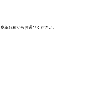
に富む皮革各種からお選びください。