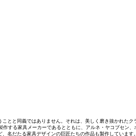
うことと同義ではありません。それは、美しく磨き抜かれたク
多く製作する家具メーカーであるとともに、アルネ・ヤコブセン
、名だたる家具デザインの巨匠たちの作品も製作しています。