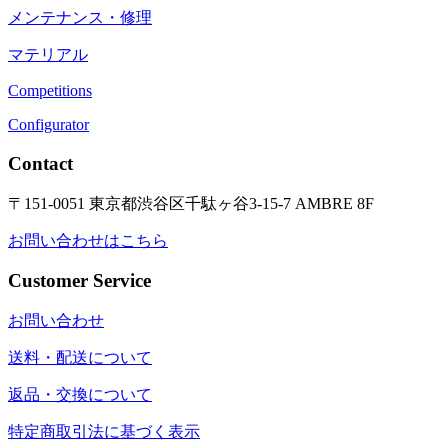
メンテナンス・修理
マテリアル
Competitions
Configurator
Contact
〒151-0051 東京都渋谷区千駄ヶ谷3-15-7 AMBRE 8F
お問い合わせはこちら
Customer Service
お問い合わせ
送料・配送について
返品・交換について
特定商取引法に基づく表示