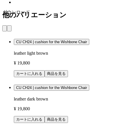
ダウンロード
他のバリエーション
CU CH24 | cushion for the Wishbone Chair
leather light brown
¥ 19,800
カートに入れる
商品を見る
CU CH24 | cushion for the Wishbone Chair
leather dark brown
¥ 19,800
カートに入れる
商品を見る