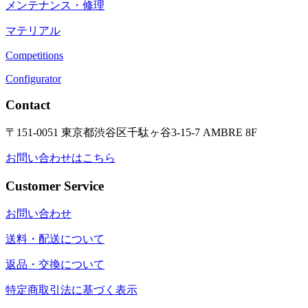
メンテナンス・修理
マテリアル
Competitions
Configurator
Contact
〒151-0051 東京都渋谷区千駄ヶ谷3-15-7 AMBRE 8F
お問い合わせはこちら
Customer Service
お問い合わせ
送料・配送について
返品・交換について
特定商取引法に基づく表示