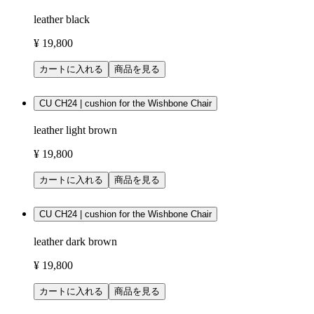
leather black
¥ 19,800
カートに入れる
商品を見る
CU CH24 | cushion for the Wishbone Chair
leather light brown
¥ 19,800
カートに入れる
商品を見る
CU CH24 | cushion for the Wishbone Chair
leather dark brown
¥ 19,800
カートに入れる
商品を見る