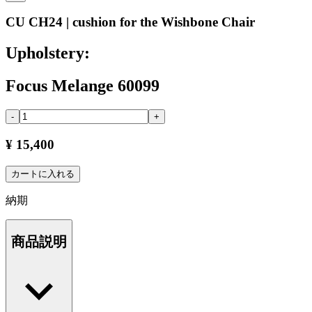
CU CH24 | cushion for the Wishbone Chair
Upholstery:
Focus Melange 60099
-
+
¥ 15,400
カートに入れる
納期
商品説明