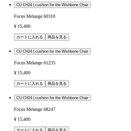
CU CH24 | cushion for the Wishbone Chair
Focus Melange 60310
¥ 15,400
カートに入れる
商品を見る
CU CH24 | cushion for the Wishbone Chair
Focus Melange 61235
¥ 15,400
カートに入れる
商品を見る
CU CH24 | cushion for the Wishbone Chair
Focus Melange 68247
¥ 15,400
カートに入れる
商品を見る