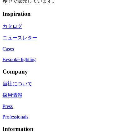
界中で販売しています。
Inspiration
カタログ
ニュースレター
Cases
Bespoke lighting
Company
当社について
採用情報
Press
Professionals
Information