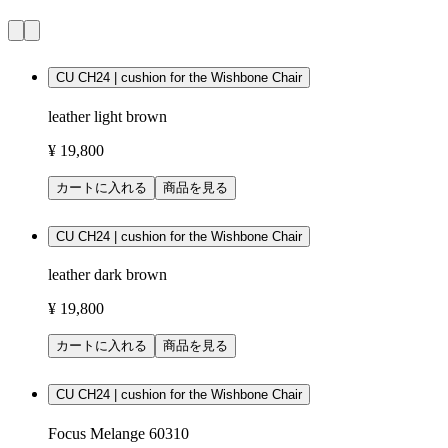
CU CH24 | cushion for the Wishbone Chair
leather light brown
¥ 19,800
カートに入れる
商品を見る
CU CH24 | cushion for the Wishbone Chair
leather dark brown
¥ 19,800
カートに入れる
商品を見る
CU CH24 | cushion for the Wishbone Chair
Focus Melange 60310