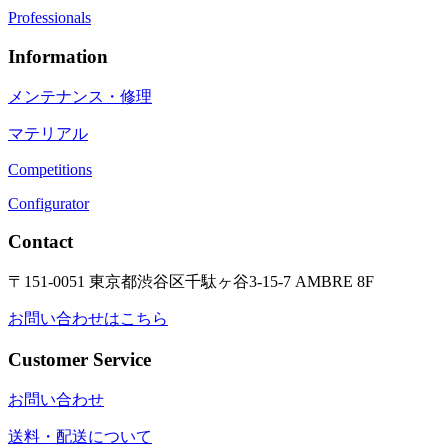
Professionals
Information
メンテナンス・修理
マテリアル
Competitions
Configurator
Contact
〒151-0051 東京都渋谷区千駄ヶ谷3-15-7 AMBRE 8F
お問い合わせはこちら
Customer Service
お問い合わせ
送料・配送について