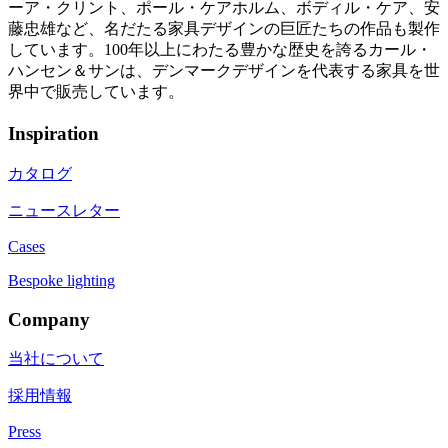
ーア・クリント、ポール・ケアホルム、ボディル・ケア、安
藤忠雄など、名だたる家具デザインの巨匠たちの作品も製作
しています。100年以上にわたる豊かな歴史を誇るカール・
ハンセン＆サンは、デンマークデザインを代表する家具を世
界中で販売しています。
Inspiration
カタログ
ニュースレター
Cases
Bespoke lighting
Company
当社について
採用情報
Press