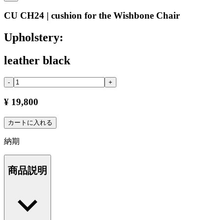
CU CH24 | cushion for the Wishbone Chair
Upholstery:
leather black
-
+
¥ 19,800
カートに入れる
納期
商品説明