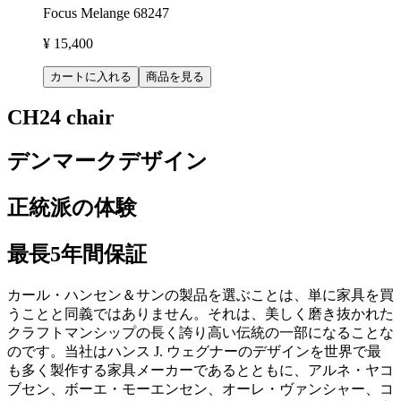
Focus Melange 68247
¥ 15,400
カートに入れる
商品を見る
CH24 chair
デンマークデザイン
正統派の体験
最長5年間保証
カール・ハンセン＆サンの製品を選ぶことは、単に家具を買
うことと同義ではありません。それは、美しく磨き抜かれた
クラフトマンシップの長く誇り高い伝統の一部になることな
のです。当社はハンス J. ウェグナーのデザインを世界で最
も多く製作する家具メーカーであるとともに、アルネ・ヤコ
ブセン、ボーエ・モーエンセン、オーレ・ヴァンシャー、コ