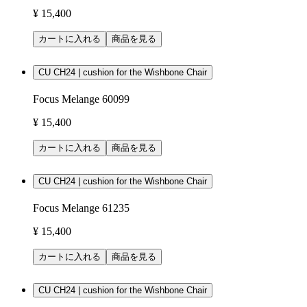
¥ 15,400
カートに入れる
商品を見る
CU CH24 | cushion for the Wishbone Chair
Focus Melange 60099
¥ 15,400
カートに入れる
商品を見る
CU CH24 | cushion for the Wishbone Chair
Focus Melange 61235
¥ 15,400
カートに入れる
商品を見る
CU CH24 | cushion for the Wishbone Chair