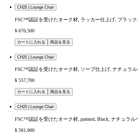
CH25 | Lounge Chair
FSC™認証を受けたオーク材, ラッカー仕上げ, ブラッ
¥ 676,500
カートに入れる
商品を見る
CH25 | Lounge Chair
FSC™認証を受けたオーク材, ソープ仕上げ, ナチュラ
¥ 557,700
カートに入れる
商品を見る
CH25 | Lounge Chair
FSC™認証を受けたオーク材, painted, Black, ナチ
¥ 581,900