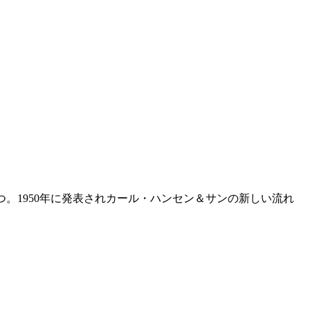
つ。1950年に発表されカール・ハンセン＆サンの新しい流れ