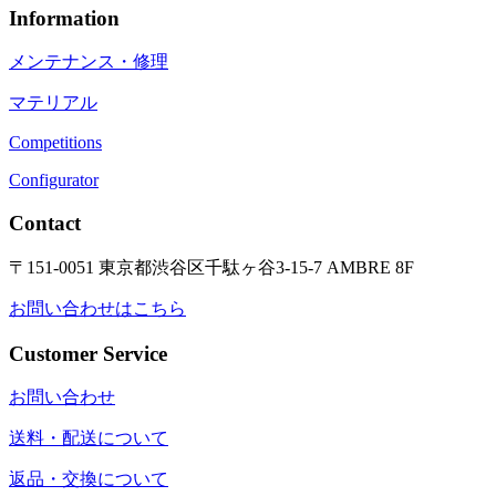
Information
メンテナンス・修理
マテリアル
Competitions
Configurator
Contact
〒151-0051 東京都渋谷区千駄ヶ谷3-15-7 AMBRE 8F
お問い合わせはこちら
Customer Service
お問い合わせ
送料・配送について
返品・交換について