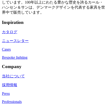
しています。100年以上にわたる豊かな歴史を誇るカール・
ハンセン＆サンは、デンマークデザインを代表する家具を世
界中で販売しています。
Inspiration
カタログ
ニュースレター
Cases
Bespoke lighting
Company
当社について
採用情報
Press
Professionals