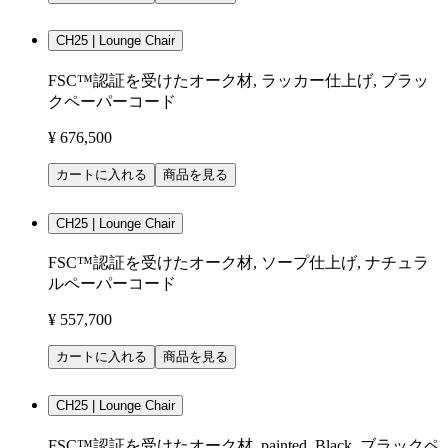
CH25 | Lounge Chair
FSC™認証を受けたオーク材, ラッカー仕上げ, ブラッ
クペーパーコード
¥ 676,500
カートに入れる
商品を見る
CH25 | Lounge Chair
FSC™認証を受けたオーク材, ソープ仕上げ, ナチュラ
ルペーパーコード
¥ 557,700
カートに入れる
商品を見る
CH25 | Lounge Chair
FSC™認証を受けたオーク材, painted, Black, ブラックペ