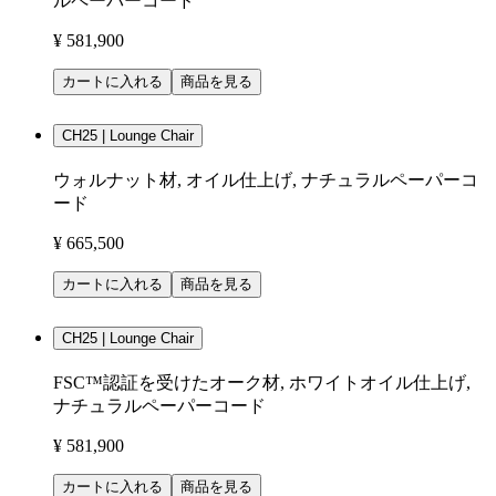
ルペーパーコード
¥ 581,900
カートに入れる
商品を見る
CH25 | Lounge Chair
ウォルナット材, オイル仕上げ, ナチュラルペーパーコ
ード
¥ 665,500
カートに入れる
商品を見る
CH25 | Lounge Chair
FSC™認証を受けたオーク材, ホワイトオイル仕上げ,
ナチュラルペーパーコード
¥ 581,900
カートに入れる
商品を見る