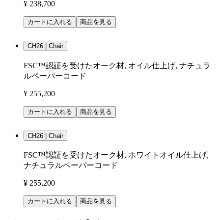
¥ 238,700
カートに入れる
商品を見る
CH26 | Chair
FSC™認証を受けたオーク材, オイル仕上げ, ナチュラ
ルペーパーコード
¥ 255,200
カートに入れる
商品を見る
CH26 | Chair
FSC™認証を受けたオーク材, ホワイトオイル仕上げ,
ナチュラルペーパーコード
¥ 255,200
カートに入れる
商品を見る