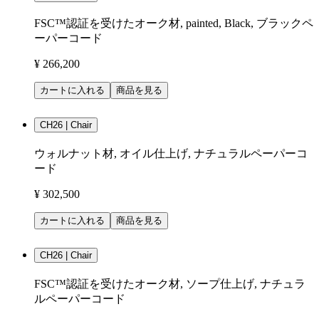
FSC™認証を受けたオーク材, painted, Black, ブラックペ
ーパーコード
¥ 266,200
カートに入れる
商品を見る
CH26 | Chair
ウォルナット材, オイル仕上げ, ナチュラルペーパーコ
ード
¥ 302,500
カートに入れる
商品を見る
CH26 | Chair
FSC™認証を受けたオーク材, ソープ仕上げ, ナチュラ
ルペーパーコード