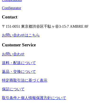
Configurator
Contact
〒151-0051 東京都渋谷区千駄ヶ谷3-15-7 AMBRE 8F
お問い合わせはこちら
Customer Service
お問い合わせ
送料・配送について
返品・交換について
特定商取引法に基づく表示
保証について
取引条件と個人情報保護方針について