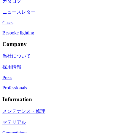
カタログ
ニュースレター
Cases
Bespoke lighting
Company
当社について
採用情報
Press
Professionals
Information
メンテナンス・修理
マテリアル
Competitions