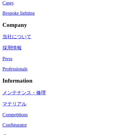
Cases
Bespoke lighting
Company
当社について
採用情報
Press
Professionals
Information
メンテナンス・修理
マテリアル
Competitions
Configurator