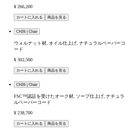
¥ 266,200
カートに入れる
商品を見る
CH26 | Chair
ウォルナット材, オイル仕上げ, ナチュラルペーパーコ
ード
¥ 302,500
カートに入れる
商品を見る
CH26 | Chair
FSC™認証を受けたオーク材, ソープ仕上げ, ナチュラ
ルペーパーコード
¥ 238,700
カートに入れる
商品を見る