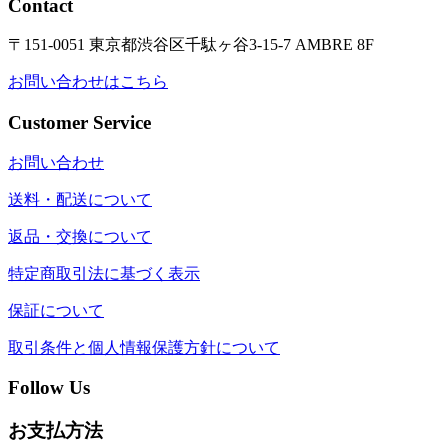
Contact
〒151-0051 東京都渋谷区千駄ヶ谷3-15-7 AMBRE 8F
お問い合わせはこちら
Customer Service
お問い合わせ
送料・配送について
返品・交換について
特定商取引法に基づく表示
保証について
取引条件と個人情報保護方針について
Follow Us
お支払方法