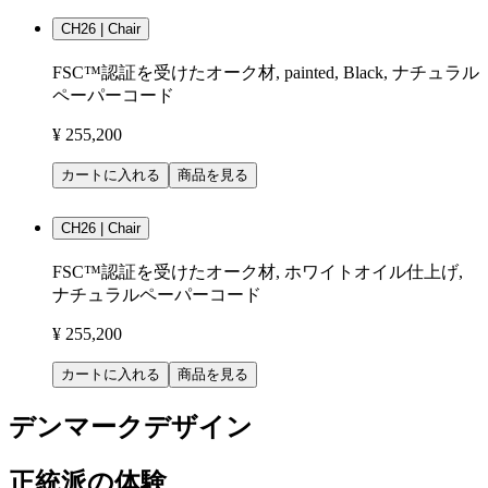
CH26 | Chair
FSC™認証を受けたオーク材, painted, Black, ナチュラル
ペーパーコード
¥ 255,200
カートに入れる
商品を見る
CH26 | Chair
FSC™認証を受けたオーク材, ホワイトオイル仕上げ,
ナチュラルペーパーコード
¥ 255,200
カートに入れる
商品を見る
デンマークデザイン
正統派の体験