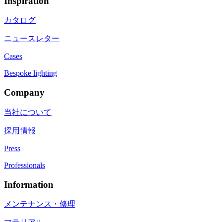
Inspiration
カタログ
ニュースレター
Cases
Bespoke lighting
Company
当社について
採用情報
Press
Professionals
Information
メンテナンス・修理