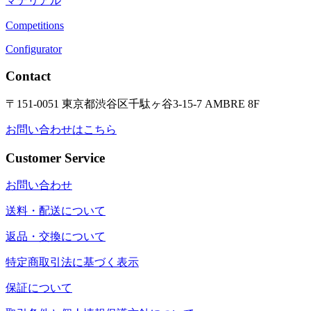
マテリアル
Competitions
Configurator
Contact
〒151-0051 東京都渋谷区千駄ヶ谷3-15-7 AMBRE 8F
お問い合わせはこちら
Customer Service
お問い合わせ
送料・配送について
返品・交換について
特定商取引法に基づく表示
保証について