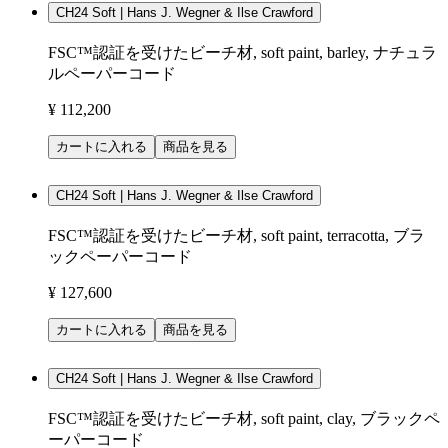
CH24 Soft | Hans J. Wegner & Ilse Crawford
FSC™認証を受けたビーチ材, soft paint, barley, ナチュラ
ルペーパーコード
¥ 112,200
カートに入れる
商品を見る
CH24 Soft | Hans J. Wegner & Ilse Crawford
FSC™認証を受けたビーチ材, soft paint, terracotta, ブラ
ックペーパーコード
¥ 127,600
カートに入れる
商品を見る
CH24 Soft | Hans J. Wegner & Ilse Crawford
FSC™認証を受けたビーチ材, soft paint, clay, ブラックペ
ーパーコード