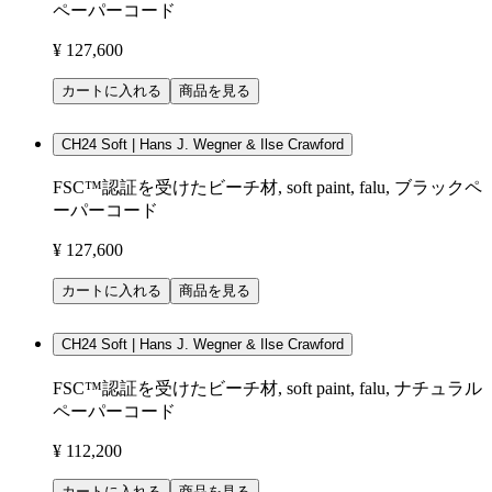
ペーパーコード
¥ 127,600
カートに入れる
商品を見る
CH24 Soft | Hans J. Wegner & Ilse Crawford
FSC™認証を受けたビーチ材, soft paint, falu, ブラックペ
ーパーコード
¥ 127,600
カートに入れる
商品を見る
CH24 Soft | Hans J. Wegner & Ilse Crawford
FSC™認証を受けたビーチ材, soft paint, falu, ナチュラル
ペーパーコード
¥ 112,200
カートに入れる
商品を見る