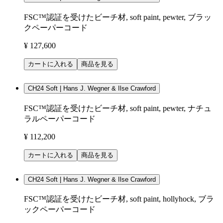
FSC™認証を受けたビーチ材, soft paint, pewter, ブラッ
クペーパーコード
¥ 127,600
カートに入れる
商品を見る
CH24 Soft | Hans J. Wegner & Ilse Crawford
FSC™認証を受けたビーチ材, soft paint, pewter, ナチュ
ラルペーパーコード
¥ 112,200
カートに入れる
商品を見る
CH24 Soft | Hans J. Wegner & Ilse Crawford
FSC™認証を受けたビーチ材, soft paint, hollyhock, ブラ
ックペーパーコード