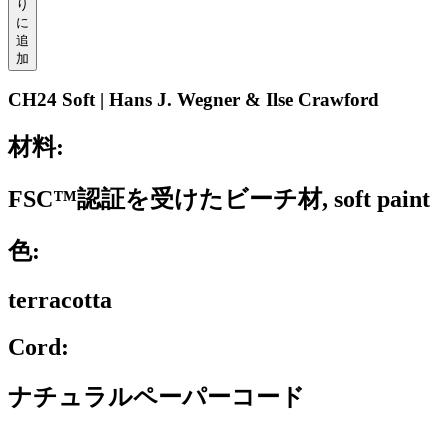
り
に
追
加
CH24 Soft | Hans J. Wegner & Ilse Crawford
材料:
FSC™認証を受けたビーチ材, soft paint
色:
terracotta
Cord:
ナチュラルペーパーコード