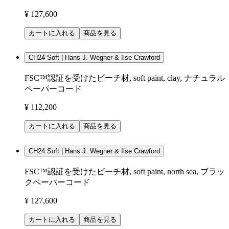
¥ 127,600
カートに入れる
商品を見る
CH24 Soft | Hans J. Wegner & Ilse Crawford
FSC™認証を受けたビーチ材, soft paint, clay, ナチュラル
ペーパーコード
¥ 112,200
カートに入れる
商品を見る
CH24 Soft | Hans J. Wegner & Ilse Crawford
FSC™認証を受けたビーチ材, soft paint, north sea, ブラッ
クペーパーコード
¥ 127,600
カートに入れる
商品を見る