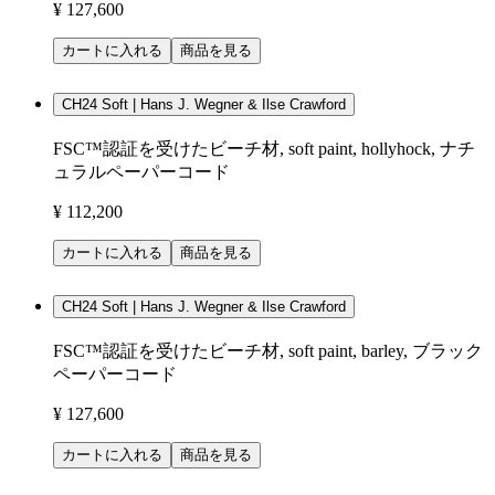
¥ 127,600
カートに入れる
商品を見る
CH24 Soft | Hans J. Wegner & Ilse Crawford
FSC™認証を受けたビーチ材, soft paint, hollyhock, ナチ
ュラルペーパーコード
¥ 112,200
カートに入れる
商品を見る
CH24 Soft | Hans J. Wegner & Ilse Crawford
FSC™認証を受けたビーチ材, soft paint, barley, ブラック
ペーパーコード
¥ 127,600
カートに入れる
商品を見る