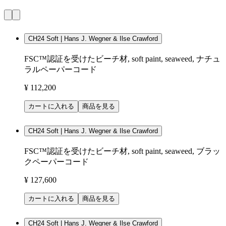
CH24 Soft | Hans J. Wegner & Ilse Crawford
FSC™認証を受けたビーチ材, soft paint, seaweed, ナチュ
ラルペーパーコード
¥ 112,200
カートに入れる
商品を見る
CH24 Soft | Hans J. Wegner & Ilse Crawford
FSC™認証を受けたビーチ材, soft paint, seaweed, ブラッ
クペーパーコード
¥ 127,600
カートに入れる
商品を見る
CH24 Soft | Hans J. Wegner & Ilse Crawford