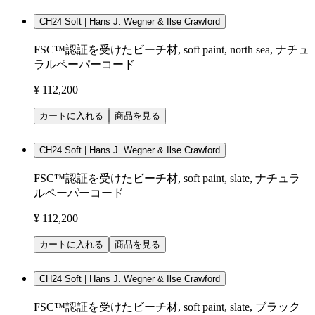
CH24 Soft | Hans J. Wegner & Ilse Crawford
FSC™認証を受けたビーチ材, soft paint, north sea, ナチュ
ラルペーパーコード
¥ 112,200
カートに入れる
商品を見る
CH24 Soft | Hans J. Wegner & Ilse Crawford
FSC™認証を受けたビーチ材, soft paint, slate, ナチュラ
ルペーパーコード
¥ 112,200
カートに入れる
商品を見る
CH24 Soft | Hans J. Wegner & Ilse Crawford
FSC™認証を受けたビーチ材, soft paint, slate, ブラック