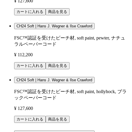
¥ 127,600
カートに入れる
商品を見る
CH24 Soft | Hans J. Wegner & Ilse Crawford
FSC™認証を受けたビーチ材, soft paint, pewter, ナチュ
ラルペーパーコード
¥ 112,200
カートに入れる
商品を見る
CH24 Soft | Hans J. Wegner & Ilse Crawford
FSC™認証を受けたビーチ材, soft paint, hollyhock, ブラ
ックペーパーコード
¥ 127,600
カートに入れる
商品を見る