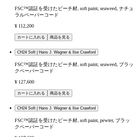
FSC™認証を受けたビーチ材, soft paint, seaweed, ナチュ
ラルペーパーコード
¥ 112,200
カートに入れる
商品を見る
CH24 Soft | Hans J. Wegner & Ilse Crawford
FSC™認証を受けたビーチ材, soft paint, seaweed, ブラッ
クペーパーコード
¥ 127,600
カートに入れる
商品を見る
CH24 Soft | Hans J. Wegner & Ilse Crawford
FSC™認証を受けたビーチ材, soft paint, pewter, ブラッ
クペーパーコード