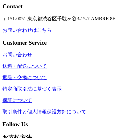
Contact
〒151-0051 東京都渋谷区千駄ヶ谷3-15-7 AMBRE 8F
お問い合わせはこちら
Customer Service
お問い合わせ
送料・配送について
返品・交換について
特定商取引法に基づく表示
保証について
取引条件と個人情報保護方針について
Follow Us
お支払方法