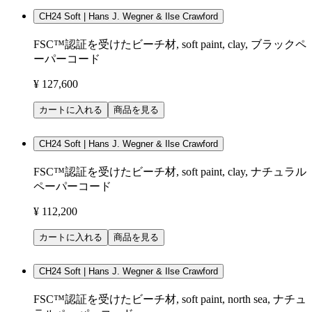
CH24 Soft | Hans J. Wegner & Ilse Crawford
FSC™認証を受けたビーチ材, soft paint, clay, ブラックペ
ーパーコード
¥ 127,600
カートに入れる
商品を見る
CH24 Soft | Hans J. Wegner & Ilse Crawford
FSC™認証を受けたビーチ材, soft paint, clay, ナチュラル
ペーパーコード
¥ 112,200
カートに入れる
商品を見る
CH24 Soft | Hans J. Wegner & Ilse Crawford
FSC™認証を受けたビーチ材, soft paint, north sea, ナチュ