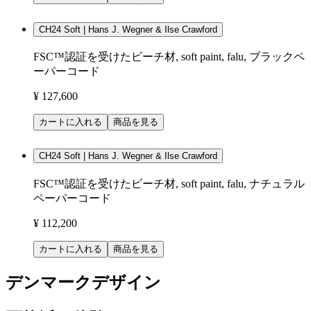
CH24 Soft | Hans J. Wegner & Ilse Crawford
FSC™認証を受けたビーチ材, soft paint, falu, ブラックペ
ーパーコード
¥ 127,600
カートに入れる
商品を見る
CH24 Soft | Hans J. Wegner & Ilse Crawford
FSC™認証を受けたビーチ材, soft paint, falu, ナチュラル
ペーパーコード
¥ 112,200
カートに入れる
商品を見る
デンマークデザイン