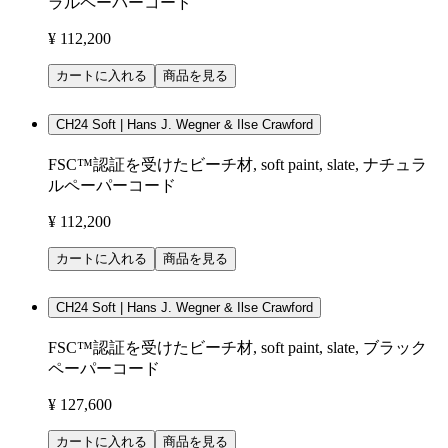
ラルペーパーコード
¥ 112,200
カートに入れる
商品を見る
CH24 Soft | Hans J. Wegner & Ilse Crawford
FSC™認証を受けたビーチ材, soft paint, slate, ナチュラ
ルペーパーコード
¥ 112,200
カートに入れる
商品を見る
CH24 Soft | Hans J. Wegner & Ilse Crawford
FSC™認証を受けたビーチ材, soft paint, slate, ブラック
ペーパーコード
¥ 127,600
カートに入れる
商品を見る