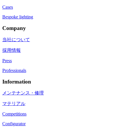
Cases
Bespoke lighting
Company
当社について
採用情報
Press
Professionals
Information
メンテナンス・修理
マテリアル
Competitions
Configurator