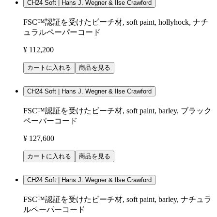
CH24 Soft | Hans J. Wegner & Ilse Crawford
FSC™認証を受けたビーチ材, soft paint, hollyhock, ナチ
ュラルペーパーコード
¥ 112,200
カートに入れる
商品を見る
CH24 Soft | Hans J. Wegner & Ilse Crawford
FSC™認証を受けたビーチ材, soft paint, barley, ブラック
ペーパーコード
¥ 127,600
カートに入れる
商品を見る
CH24 Soft | Hans J. Wegner & Ilse Crawford
FSC™認証を受けたビーチ材, soft paint, barley, ナチュラ
ルペーパーコード