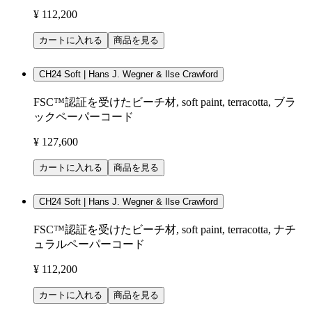
¥ 112,200
カートに入れる
商品を見る
CH24 Soft | Hans J. Wegner & Ilse Crawford
FSC™認証を受けたビーチ材, soft paint, terracotta, ブラ
ックペーパーコード
¥ 127,600
カートに入れる
商品を見る
CH24 Soft | Hans J. Wegner & Ilse Crawford
FSC™認証を受けたビーチ材, soft paint, terracotta, ナチ
ュラルペーパーコード
¥ 112,200
カートに入れる
商品を見る