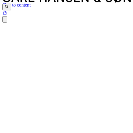
Skip to content