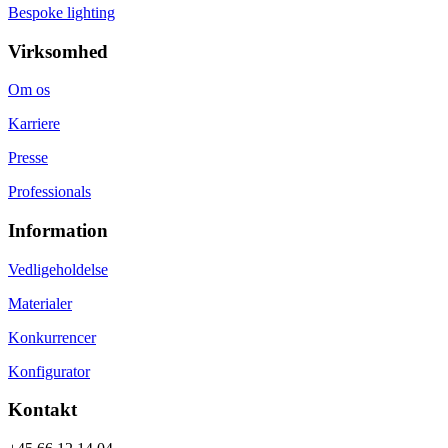
Bespoke lighting
Virksomhed
Om os
Karriere
Presse
Professionals
Information
Vedligeholdelse
Materialer
Konkurrencer
Konfigurator
Kontakt