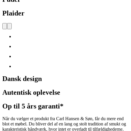
Plaider
Dansk design
Autentisk oplevelse
Op til 5 års garanti*
Når du vælger et produkt fra Carl Hansen & Søn, får du mere end
blot et møbel. Du bliver del af en lang og stolt tradition af smukt og
karakteristisk håndværk, hvor intet er overladt til tilfældighederne.