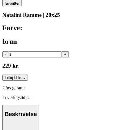
favoritter
Natalini Ramme | 20x25
Farve:
brun
-
+
229 kr.
Tilføj til kurv
2 års garanti
Leveringstid ca.
Beskrivelse