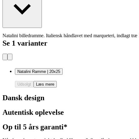
Natalini billedramme. Italiensk håndlavet med marqueteri, indlagt træ l
Se 1 varianter
Natalini Ramme | 20x25
Udsolgt
Læs mere
Dansk design
Autentisk oplevelse
Op til 5 års garanti*