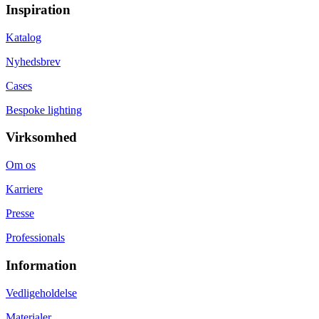
Inspiration
Katalog
Nyhedsbrev
Cases
Bespoke lighting
Virksomhed
Om os
Karriere
Presse
Professionals
Information
Vedligeholdelse
Materialer