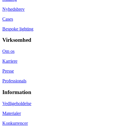
Nyhedsbrev
Cases
Bespoke lighting
Virksomhed
Om os
Karriere
Presse
Professionals
Information
Vedligeholdelse
Materialer
Konkurrencer