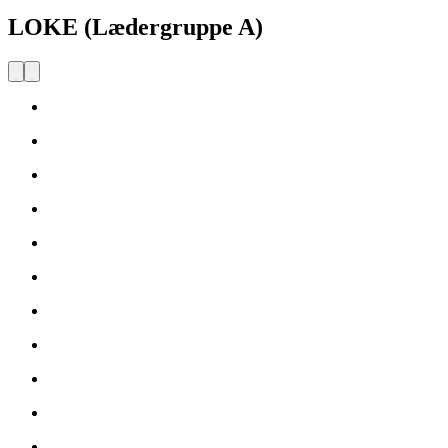
LOKE (Lædergruppe A)