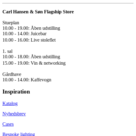
Carl Hansen & Søn Flagship Store
Stueplan
10.00 - 19.00: Åben udstilling
10.00 - 14.00: Juicebar
10.00 - 16.00: Live stoleflet
1. sal
10.00 - 18.00: Åben udstilling
15.00 - 19.00: Vin & networking
Gårdhave
10.00 - 14.00: Kaffevogn
Inspiration
Katalog
Nyhedsbrev
Cases
Bespoke lighting