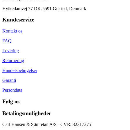
Hylkedamvej 77 DK-5591 Gelsted, Denmark
Kundeservice
Kontakt os
FAQ
Levering
Returnering
Handelsbetingelser
Garanti
Persondata
Følg os
Betalingsmuligheder
Carl Hansen & Søn retail A/S - CVR: 32317375