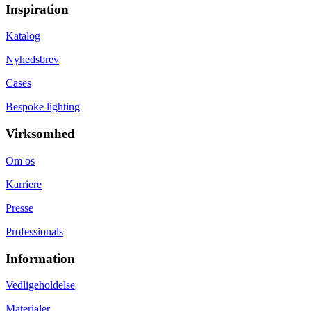
Inspiration
Katalog
Nyhedsbrev
Cases
Bespoke lighting
Virksomhed
Om os
Karriere
Presse
Professionals
Information
Vedligeholdelse
Materialer