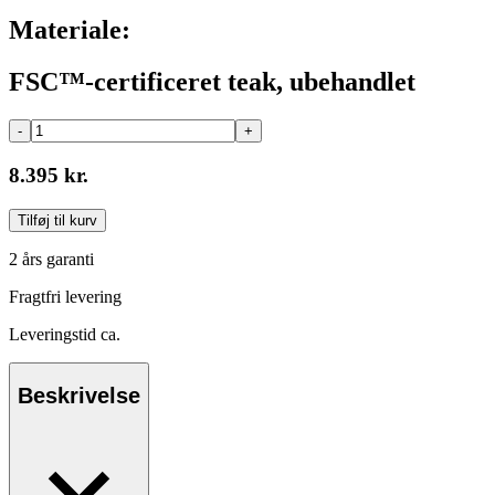
Materiale:
FSC™-certificeret teak, ubehandlet
-
+
8.395 kr.
Tilføj til kurv
2 års garanti
Fragtfri levering
Leveringstid ca.
Beskrivelse