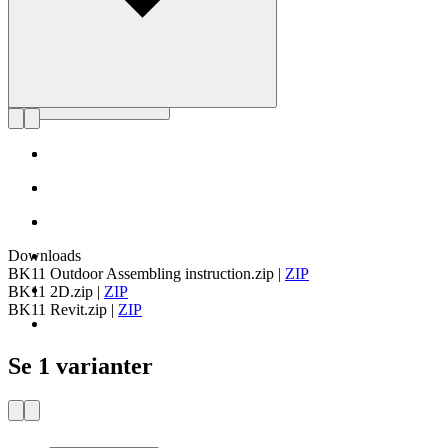
Downloads
BK11 Outdoor Assembling instruction.zip
|
ZIP
BK11 2D.zip
|
ZIP
BK11 Revit.zip
|
ZIP
Se 1 varianter