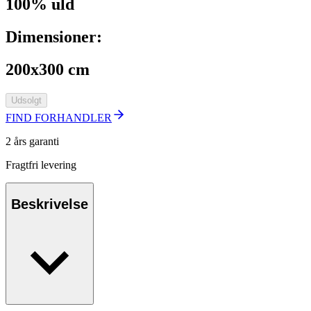
100% uld
Dimensioner:
200x300 cm
Udsolgt
FIND FORHANDLER
2 års garanti
Fragtfri levering
Beskrivelse