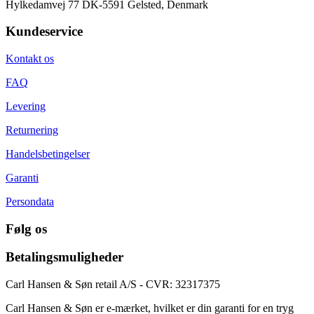
Hylkedamvej 77 DK-5591 Gelsted, Denmark
Kundeservice
Kontakt os
FAQ
Levering
Returnering
Handelsbetingelser
Garanti
Persondata
Følg os
Betalingsmuligheder
Carl Hansen & Søn retail A/S - CVR: 32317375
Carl Hansen & Søn er e-mærket, hvilket er din garanti for en tryg