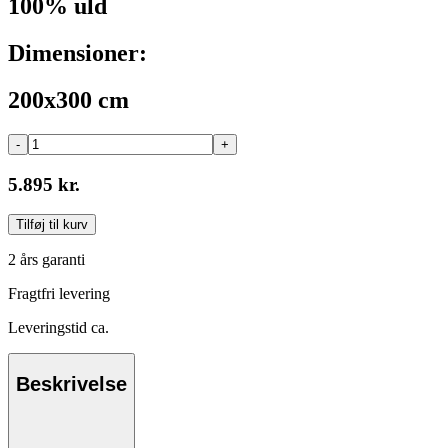
100% uld
Dimensioner:
200x300 cm
-
+
5.895 kr.
Tilføj til kurv
2 års garanti
Fragtfri levering
Leveringstid ca.
Beskrivelse