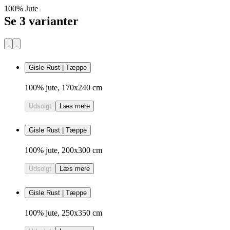
100% Jute
Se 3 varianter
Gisle Rust | Tæppe
100% jute, 170x240 cm
Udsolgt
Læs mere
Gisle Rust | Tæppe
100% jute, 200x300 cm
Udsolgt
Læs mere
Gisle Rust | Tæppe
100% jute, 250x350 cm