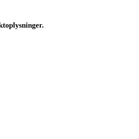
ktoplysninger.