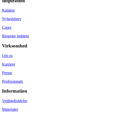
Inspiration
Katalog
Nyhedsbrev
Cases
Bespoke lighting
Virksomhed
Om os
Karriere
Presse
Professionals
Information
Vedligeholdelse
Materialer