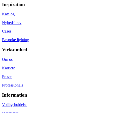
Inspiration
Katalog
Nyhedsbrev
Cases
Bespoke lighting
Virksomhed
Om os
Karriere
Presse
Professionals
Information
Vedligeholdelse