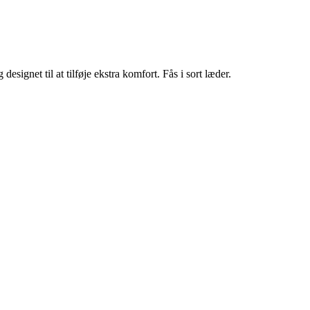
signet til at tilføje ekstra komfort. Fås i sort læder.