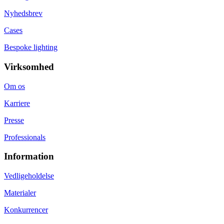
Nyhedsbrev
Cases
Bespoke lighting
Virksomhed
Om os
Karriere
Presse
Professionals
Information
Vedligeholdelse
Materialer
Konkurrencer