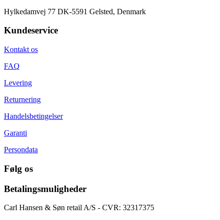
Hylkedamvej 77 DK-5591 Gelsted, Denmark
Kundeservice
Kontakt os
FAQ
Levering
Returnering
Handelsbetingelser
Garanti
Persondata
Følg os
Betalingsmuligheder
Carl Hansen & Søn retail A/S - CVR: 32317375