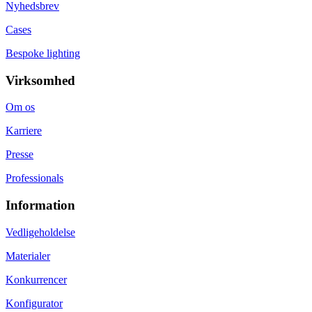
Nyhedsbrev
Cases
Bespoke lighting
Virksomhed
Om os
Karriere
Presse
Professionals
Information
Vedligeholdelse
Materialer
Konkurrencer
Konfigurator