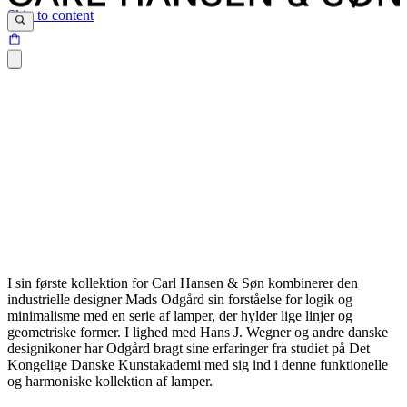
Skip to content
I sin første kollektion for Carl Hansen & Søn kombinerer den
industrielle designer Mads Odgård sin forståelse for logik og
minimalisme med en serie af lamper, der hylder lige linjer og
geometriske former. I lighed med Hans J. Wegner og andre danske
designikoner har Odgård bragt sine erfaringer fra studiet på Det
Kongelige Danske Kunstakademi med sig ind i denne funktionelle
og harmoniske kollektion af lamper.