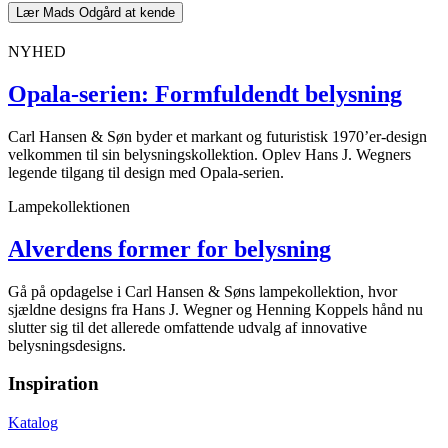
Lær Mads Odgård at kende
NYHED
Opala-serien: Formfuldendt belysning
Carl Hansen & Søn byder et markant og futuristisk 1970’er-design
velkommen til sin belysningskollektion. Oplev Hans J. Wegners
legende tilgang til design med Opala-serien.
Lampekollektionen
Alverdens former for belysning
Gå på opdagelse i Carl Hansen & Søns lampekollektion, hvor
sjældne designs fra Hans J. Wegner og Henning Koppels hånd nu
slutter sig til det allerede omfattende udvalg af innovative
belysningsdesigns.
Inspiration
Katalog