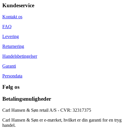
Kundeservice
Kontakt os
FAQ
Levering
Returnering
Handelsbetingelser
Garanti
Persondata
Følg os
Betalingsmuligheder
Carl Hansen & Søn retail A/S - CVR: 32317375
Carl Hansen & Søn er e-mærket, hvilket er din garanti for en tryg
handel.