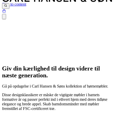
Skip to content
Giv din kærlighed til design videre til
næste generation.
Gå på opdagelse i Carl Hansen & Søns kollektion af børnemøbler.
Disse designklassikere er måske de vigtigste møbler i barnets
formative år og passer perfekt ind i ethvert hjem med deres tidløse
elegance og brede appel. Skab barndomsminder med møbler
fremstillet af FSC-certificeret træ.