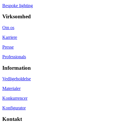
Bespoke lighting
Virksomhed
Om os
Karriere
Presse
Professionals
Information
Vedligeholdelse
Materialer
Konkurrencer
Konfigurator
Kontakt