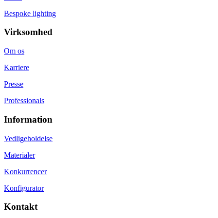
Bespoke lighting
Virksomhed
Om os
Karriere
Presse
Professionals
Information
Vedligeholdelse
Materialer
Konkurrencer
Konfigurator
Kontakt