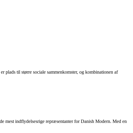
r plads til større sociale sammenkomster, og kombinationen af
e mest indflydelsesrige repræsentanter for Danish Modern. Med en