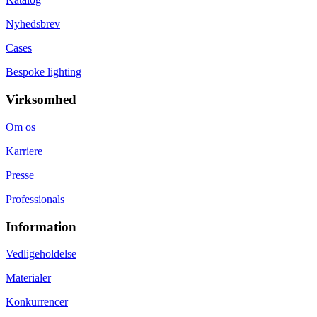
Nyhedsbrev
Cases
Bespoke lighting
Virksomhed
Om os
Karriere
Presse
Professionals
Information
Vedligeholdelse
Materialer
Konkurrencer