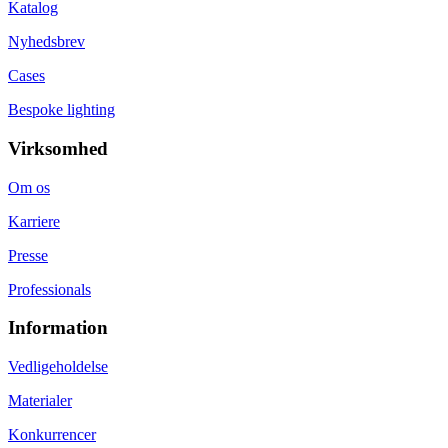
Katalog
Nyhedsbrev
Cases
Bespoke lighting
Virksomhed
Om os
Karriere
Presse
Professionals
Information
Vedligeholdelse
Materialer
Konkurrencer