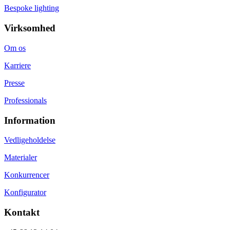
Bespoke lighting
Virksomhed
Om os
Karriere
Presse
Professionals
Information
Vedligeholdelse
Materialer
Konkurrencer
Konfigurator
Kontakt