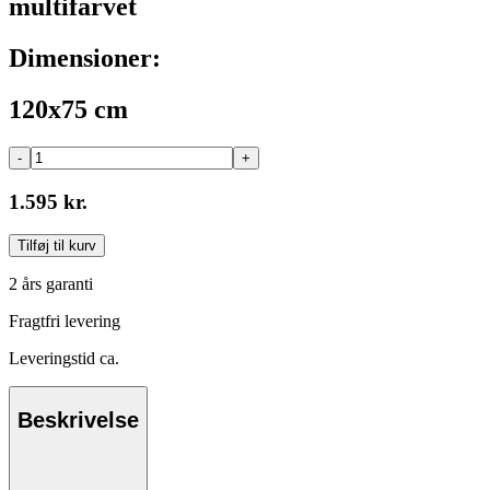
multifarvet
Dimensioner:
120x75 cm
-
+
1.595 kr.
Tilføj til kurv
2 års garanti
Fragtfri levering
Leveringstid ca.
Beskrivelse