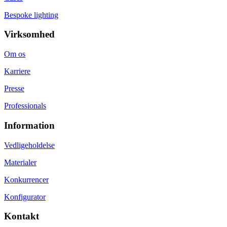
Bespoke lighting
Virksomhed
Om os
Karriere
Presse
Professionals
Information
Vedligeholdelse
Materialer
Konkurrencer
Konfigurator
Kontakt