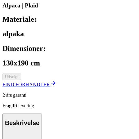
Alpaca | Plaid
Materiale:
alpaka
Dimensioner:
130x190 cm
Udsolgt
FIND FORHANDLER
2 års garanti
Fragtfri levering
Beskrivelse