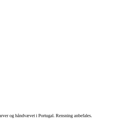
 farver og håndvævet i Portugal. Rensning anbefales.