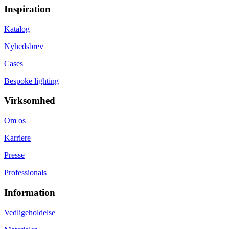
Inspiration
Katalog
Nyhedsbrev
Cases
Bespoke lighting
Virksomhed
Om os
Karriere
Presse
Professionals
Information
Vedligeholdelse