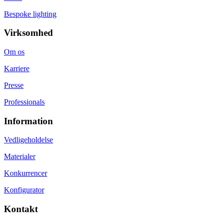
Bespoke lighting
Virksomhed
Om os
Karriere
Presse
Professionals
Information
Vedligeholdelse
Materialer
Konkurrencer
Konfigurator
Kontakt