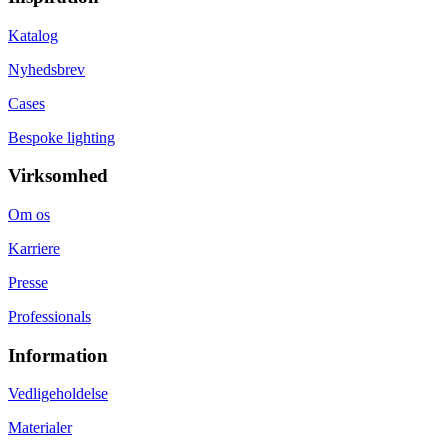
Katalog
Nyhedsbrev
Cases
Bespoke lighting
Virksomhed
Om os
Karriere
Presse
Professionals
Information
Vedligeholdelse
Materialer