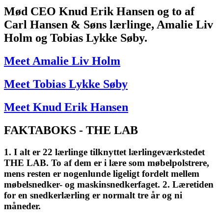
Mød CEO Knud Erik Hansen og to af
Carl Hansen & Søns lærlinge, Amalie Liv
Holm og Tobias Lykke Søby.
Meet Amalie Liv Holm
Meet Tobias Lykke Søby
Meet Knud Erik Hansen
FAKTABOKS - THE LAB
1. I alt er 22 lærlinge tilknyttet lærlingeværkstedet
THE LAB. To af dem er i lære som møbelpolstrere,
mens resten er nogenlunde ligeligt fordelt mellem
møbelsnedker- og maskinsnedkerfaget. 2. Læretiden
for en snedkerlærling er normalt tre år og ni
måneder.