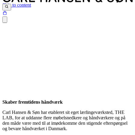
Skip to content
Skaber fremtidens håndværk
Carl Hansen & Søn har etableret sit eget lærlingeværksted, THE
LAB, for at uddanne flere møbelsnedkere og håndværkere og på
den måde være med til at imødekomme den stigende efterspørgsel
og bevare håndværket i Danmark.